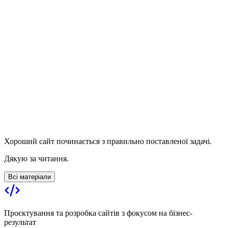
Хороший сайт починається з правильно поставленої задачі.
Дякую за читання.
Всі матеріали
Проєктування та розробка сайтів з фокусом на бізнес-
результат